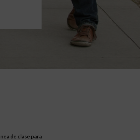
línea de clase para