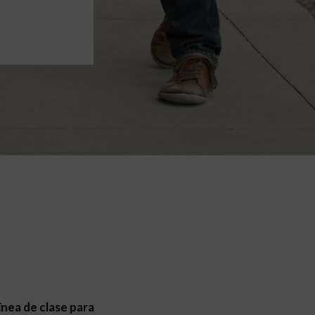
línea de clase para