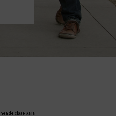
línea de clase para