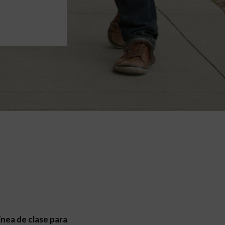
línea de clase para