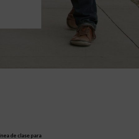
línea de clase para