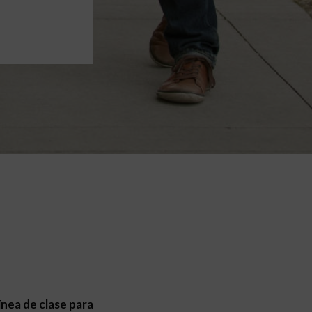
línea de clase para